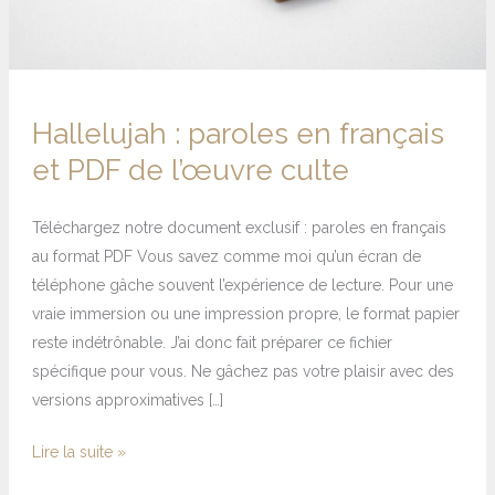
Hallelujah : paroles en français
et PDF de l’œuvre culte
Téléchargez notre document exclusif : paroles en français
au format PDF Vous savez comme moi qu’un écran de
téléphone gâche souvent l’expérience de lecture. Pour une
vraie immersion ou une impression propre, le format papier
reste indétrônable. J’ai donc fait préparer ce fichier
spécifique pour vous. Ne gâchez pas votre plaisir avec des
versions approximatives […]
Lire la suite »