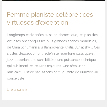
Femme pianiste célèbre : ces
virtuoses d’exception
Longtemps cantonnées au salon domestique, les pianistes
virtuoses ont conquis les plus grandes scènes mondiales,
de Clara Schumann à la flamboyante Khatia Buniatishvili. Ces
artistes d’exception ont redéfini le répertoire classique et
jazz, apportant une sensibilité et une puissance technique
qui subliment les œuvres majeures. Une révolution
musicale illustrée par l’ascension fulgurante de Buniatishvili,
concertiste
Lire la suite »