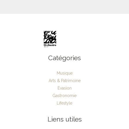
Catégories
Musique
Arts & Patrimoine
Evasion
Gastronomie
Lifestyle
Liens utiles