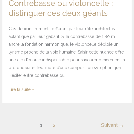
Contrebasse ou violoncelle :
distinguer ces deux géants
Ces deux instruments diffèrent par leur rôle architectural
autant que par leur gabarit. Si la contrebasse de 1,80 m
ancre la fondation harmonique, le violoncelle déploie un
lyrisme proche de la voix humaine. Saisir cette nuance offre
une clé d’écoute indispensable pour savourer pleinement la
profondeur et l’équilibre d’une composition symphonique.
Hésiter entre contrebasse ou
Lire la suite »
1
2
Suivant
→